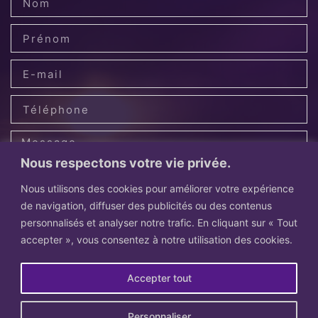
Nous respectons votre vie privée.
Nous utilisons des cookies pour améliorer votre expérience
de navigation, diffuser des publicités ou des contenus
personnalisés et analyser notre trafic. En cliquant sur « Tout
accepter », vous consentez à notre utilisation des cookies.
Envoyer
Accepter tout
Personnaliser