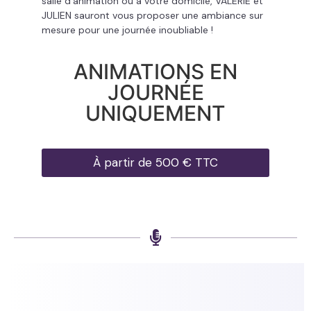
salle d’animation ou à votre domicile, VALÉRIE et
JULIEN sauront vous proposer une ambiance sur
mesure pour une journée inoubliable !
ANIMATIONS EN
JOURNÉE
UNIQUEMENT
À partir de 500 € TTC