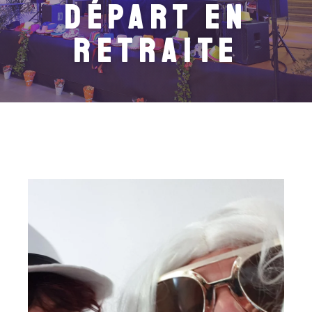
départ en
retraite