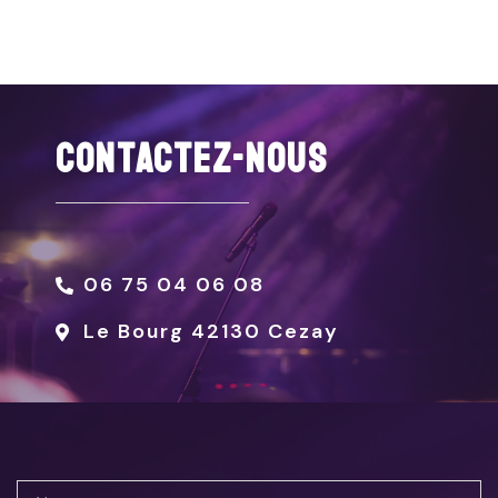
Contactez-nous
06 75 04 06 08
Le Bourg 42130 Cezay