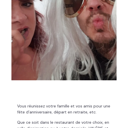
Vous réunissez votre famille et vos amis pour une
fête d’anniversaire, départ en retraite, etc.
Que ce soit dans le restaurant de votre choix, en