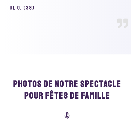
photos de notre spectacle
pour fêtes de famille